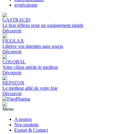
gynécologie
GASTRACID
Le bon réflexe pour un soulagement rapide
Découvrir
FIGOLAX
Libérez vos intestins sans soucis
Découvrir
COLOBAL
Votre côlon mérite le meilleur
Découvrir
HEPATOX
Le meilleur allié de votre foie
Découvrir
Menu
A propos
Nos produits
Export & Contact